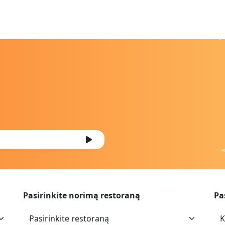
Pasirinkite norimą restoraną
Pa