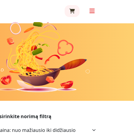
sirinkite norimą filtrą